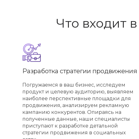
Что входит 
Разработка стратегии продвижения
Погружаемся в ваш бизнес, исследуем
продукт и целевую аудиторию, выявляем
наиболее перспективные площадки для
продвижения, анализируем рекламную
кампанию конкурентов. Опираясь на
полученные данные, наши специалисты
приступают к разработке детальной
стратегии продвижения в социальных