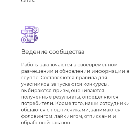
сетях.
Ведение сообщества
Работы заключаются в своевременном
размещении и обновлении информации в
группе. Составляются правила для
участников, запускаются конкурсы,
выбираются призы, оцениваются
полученные результаты, определяются
потребители. Кроме того, наши сотрудники
общаются с подписчиками, занимаются
фоловингом, лайкингом, отписками и
обработкой заказов.