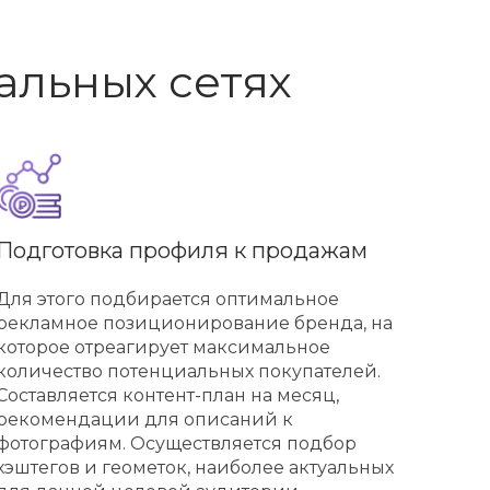
альных сетях
Подготовка профиля к продажам
Для этого подбирается оптимальное
рекламное позиционирование бренда, на
которое отреагирует максимальное
количество потенциальных покупателей.
Составляется контент-план на месяц,
рекомендации для описаний к
фотографиям. Осуществляется подбор
хэштегов и геометок, наиболее актуальных