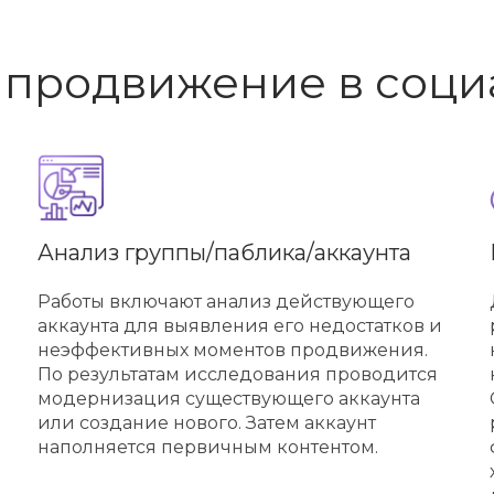
в продвижение в соци
Анализ группы/паблика/аккаунта
Работы включают анализ действующего
аккаунта для выявления его недостатков и
неэффективных моментов продвижения.
По результатам исследования проводится
модернизация существующего аккаунта
или создание нового. Затем аккаунт
наполняется первичным контентом.