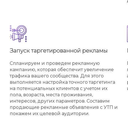
Запуск таргетированной рекламы
Спланируем и проведем рекламную
кампанию, которая обеспечит увеличение
трафика вашего сообщества. Для этого
выполняется настройка точного таргетинга
на потенциальных клиентов с учетом их
пола, возраста, места проживания,
интересов, других параметров. Составим
продающие рекламные объявления с УТП и
покажем их целевой аудитории.