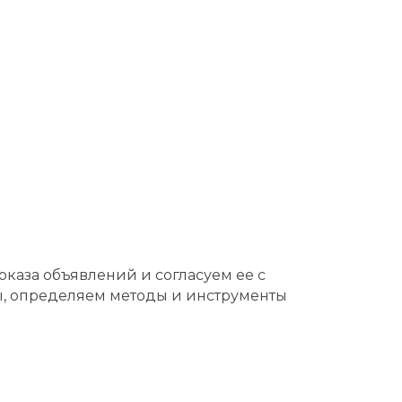
каза объявлений и согласуем ее с
ы, определяем методы и инструменты