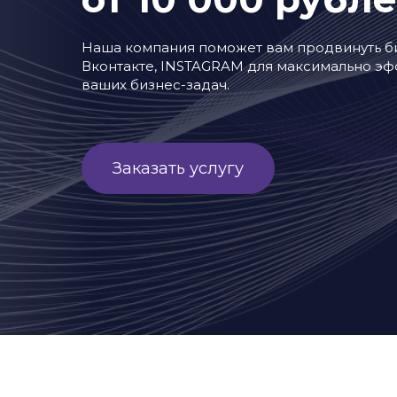
Наша компания поможет вам продвинуть би
Вконтакте, INSTAGRAM для максимально э
ваших бизнес-задач.
Заказать услугу