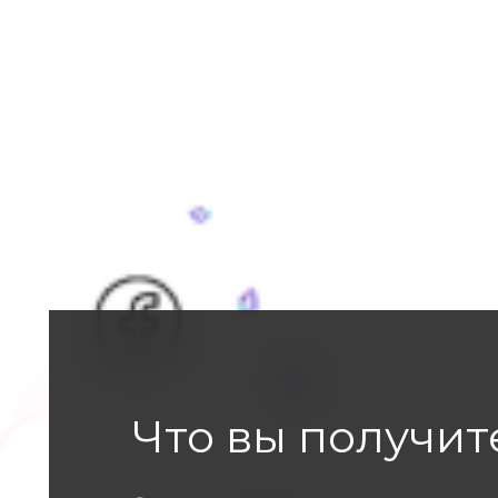
Что вы получит