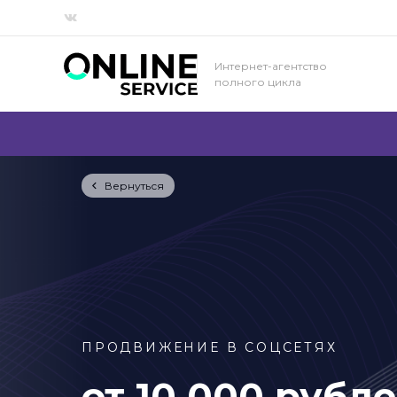
Интернет-агентство
полного цикла
Вернуться
ПРОДВИЖЕНИЕ В СОЦСЕТЯХ
от 10 000 рубл