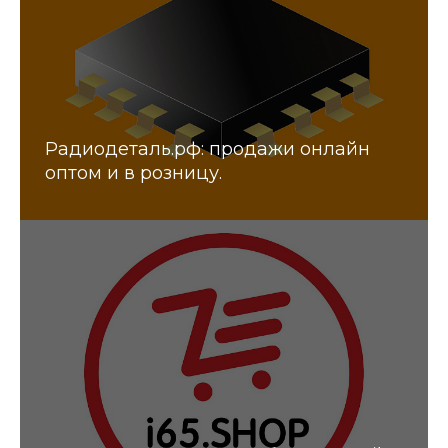
Радиодеталь.рф: продажи онлайн
оптом и в розницу.