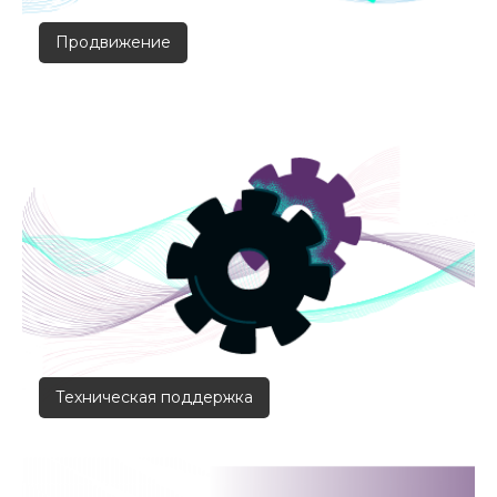
Продвижение
Техническая поддержка