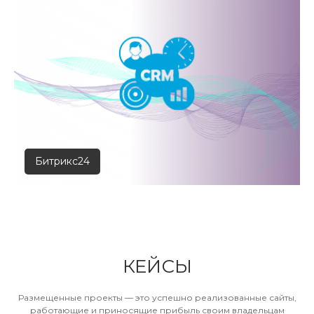
Битрикс24
КЕЙСЫ
Размещенные проекты — это успешно реализованные сайты,
работающие и приносящие прибыль своим владельцам