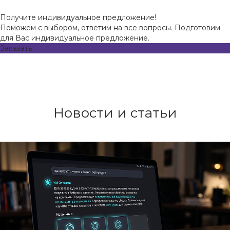
Получите индивидуальное предложение!
Поможем с выбором, ответим на все вопросы. Подготовим
для Вас индивидуальное предложение.
Заказать
Новости и статьи