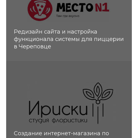
Редизайн сайта и настройка
функционала системы для пиццерии
в Череповце
Создание интернет-магазина по