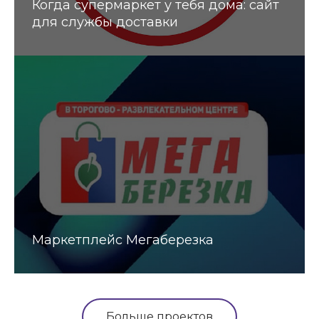
Когда супермаркет у тебя дома: сайт
для службы доставки
Маркетплейс Мегаберезка
Больше проектов