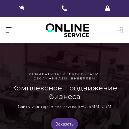
РАЗРАБАТЫВАЕМ. ПРОДВИГАЕМ.
ОБСЛУЖИВАЕМ. ВНЕДРЯЕМ
Комплексное продвижение
бизнеса
Сайты и интернет-магазины, SEO, SMM, CRM
Заказать