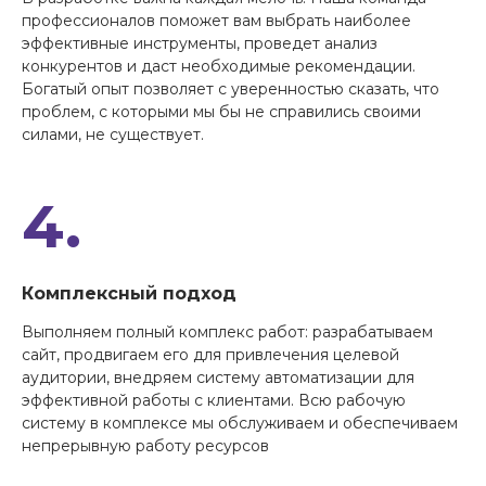
профессионалов поможет вам выбрать наиболее
эффективные инструменты, проведет анализ
конкурентов и даст необходимые рекомендации.
Богатый опыт позволяет с уверенностью сказать, что
проблем, с которыми мы бы не справились своими
силами, не существует.
4.
Комплексный подход
Выполняем полный комплекс работ: разрабатываем
сайт, продвигаем его для привлечения целевой
аудитории, внедряем систему автоматизации для
эффективной работы с клиентами. Всю рабочую
систему в комплексе мы обслуживаем и обеспечиваем
непрерывную работу ресурсов