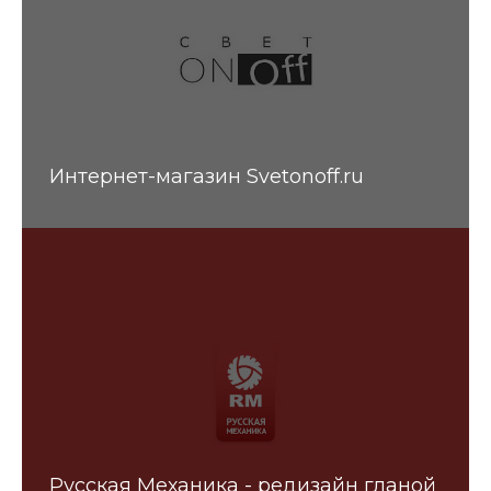
Интернет-магазин Svetonoff.ru
Русская Механика - редизайн гланой