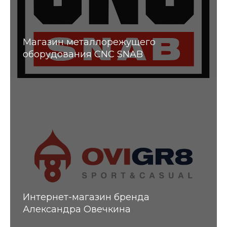
Магазин металлорежущего
оборудования CNC SNAB
Интернет-магазин бренда
Александра Овечкина