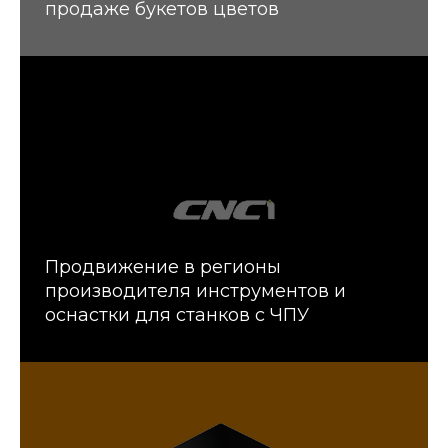
продаже букетов цветов
Продвижение в регионы
производителя инструментов и
оснастки для станков с ЧПУ