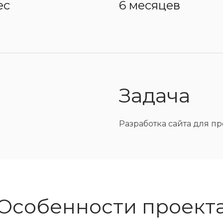
ес
6 месяцев
Задача
Разработка сайта для 
Особенности проект