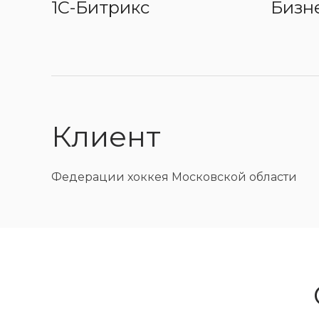
1C-Битрикс
Бизн
Клиент
Федерации хоккея Московской области