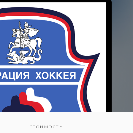
СТОИМОСТЬ