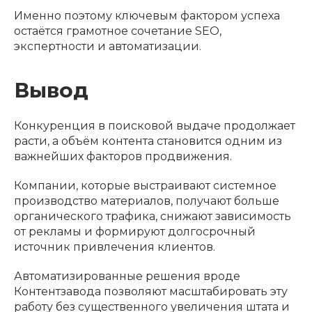
Именно поэтому ключевым фактором успеха
остаётся грамотное сочетание SEO,
экспертности и автоматизации.
Вывод
Конкуренция в поисковой выдаче продолжает
расти, а объём контента становится одним из
важнейших факторов продвижения.
Компании, которые выстраивают системное
производство материалов, получают больше
органического трафика, снижают зависимость
от рекламы и формируют долгосрочный
источник привлечения клиентов.
Автоматизированные решения вроде
Контентзавода позволяют масштабировать эту
работу без существенного увеличения штата и