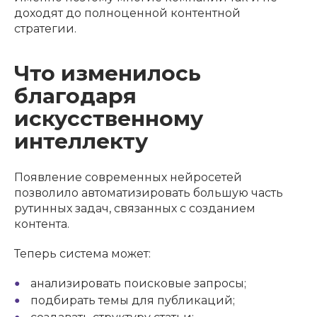
доходят до полноценной контентной
стратегии.
Что изменилось
благодаря
искусственному
интеллекту
Появление современных нейросетей
позволило автоматизировать большую часть
рутинных задач, связанных с созданием
контента.
Теперь система может:
анализировать поисковые запросы;
подбирать темы для публикаций;