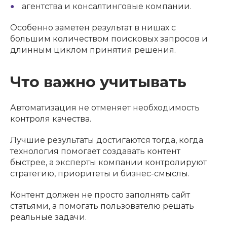
агентства и консалтинговые компании.
Особенно заметен результат в нишах с
большим количеством поисковых запросов и
длинным циклом принятия решения.
Что важно учитывать
Автоматизация не отменяет необходимость
контроля качества.
Лучшие результаты достигаются тогда, когда
технология помогает создавать контент
быстрее, а эксперты компании контролируют
стратегию, приоритеты и бизнес-смыслы.
Контент должен не просто заполнять сайт
статьями, а помогать пользователю решать
реальные задачи.