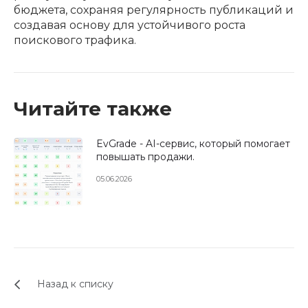
бюджета, сохраняя регулярность публикаций и
создавая основу для устойчивого роста
поискового трафика.
Читайте также
EvGrade - AI-сервис, который помогает
повышать продажи.
05.06.2026
Назад к списку