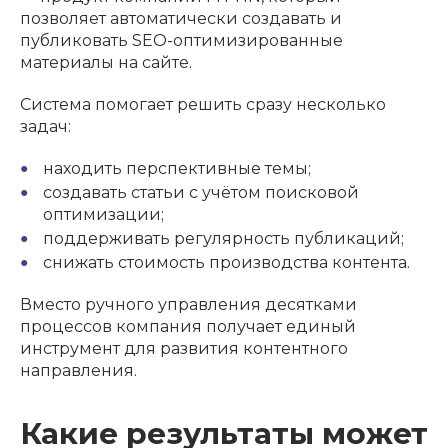
позволяет автоматически создавать и
публиковать SEO-оптимизированные
материалы на сайте.
Система помогает решить сразу несколько
задач:
находить перспективные темы;
создавать статьи с учётом поисковой
оптимизации;
поддерживать регулярность публикаций;
снижать стоимость производства контента.
Вместо ручного управления десятками
процессов компания получает единый
инструмент для развития контентного
направления.
Какие результаты может