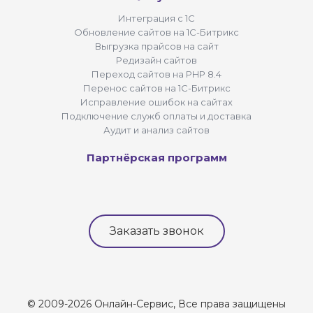
Интеграция с 1С
Обновление сайтов на 1С-Битрикс
Выгрузка прайсов на сайт
Редизайн сайтов
Переход сайтов на PHP 8.4
Перенос сайтов на 1С-Битрикс
Исправление ошибок на сайтах
Подключение служб оплаты и доставка
Аудит и анализ сайтов
Партнёрская программ
Заказать звонок
© 2009-2026 Онлайн-Сервис, Все права защищены