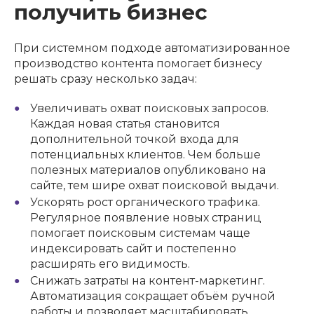
получить бизнес
При системном подходе автоматизированное
производство контента помогает бизнесу
решать сразу несколько задач:
Увеличивать охват поисковых запросов.
Каждая новая статья становится
дополнительной точкой входа для
потенциальных клиентов. Чем больше
полезных материалов опубликовано на
сайте, тем шире охват поисковой выдачи.
Ускорять рост органического трафика.
Регулярное появление новых страниц
помогает поисковым системам чаще
индексировать сайт и постепенно
расширять его видимость.
Снижать затраты на контент-маркетинг.
Автоматизация сокращает объём ручной
работы и позволяет масштабировать