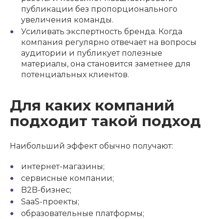
публикации без пропорционального
увеличения команды.
Усиливать экспертность бренда. Когда
компания регулярно отвечает на вопросы
аудитории и публикует полезные
материалы, она становится заметнее для
потенциальных клиентов.
Для каких компаний
подходит такой подход
Наибольший эффект обычно получают:
интернет-магазины;
сервисные компании;
B2B-бизнес;
SaaS-проекты;
образовательные платформы;