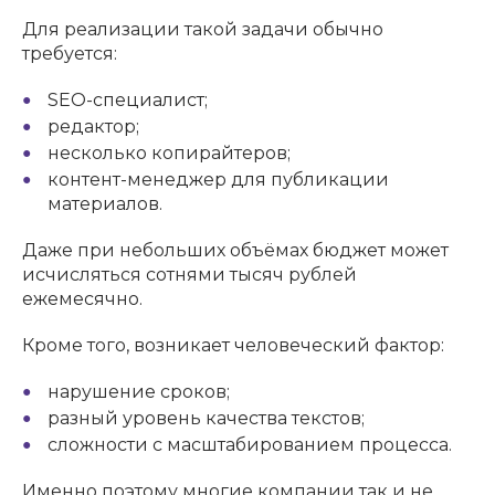
Для реализации такой задачи обычно
требуется:
SEO-специалист;
редактор;
несколько копирайтеров;
контент-менеджер для публикации
материалов.
Даже при небольших объёмах бюджет может
исчисляться сотнями тысяч рублей
ежемесячно.
Кроме того, возникает человеческий фактор:
нарушение сроков;
разный уровень качества текстов;
сложности с масштабированием процесса.
Именно поэтому многие компании так и не