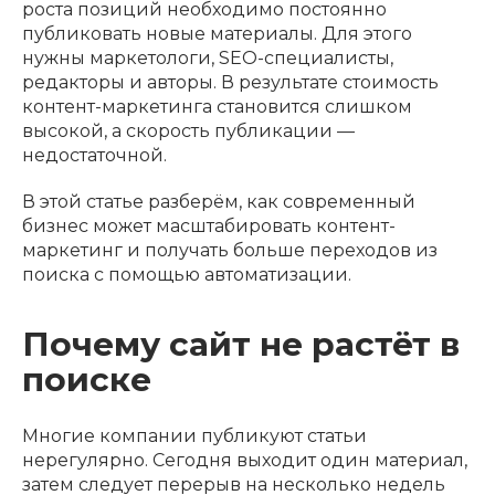
роста позиций необходимо постоянно
публиковать новые материалы. Для этого
нужны маркетологи, SEO-специалисты,
редакторы и авторы. В результате стоимость
контент-маркетинга становится слишком
высокой, а скорость публикации —
недостаточной.
В этой статье разберём, как современный
бизнес может масштабировать контент-
маркетинг и получать больше переходов из
поиска с помощью автоматизации.
Почему сайт не растёт в
поиске
Многие компании публикуют статьи
нерегулярно. Сегодня выходит один материал,
затем следует перерыв на несколько недель