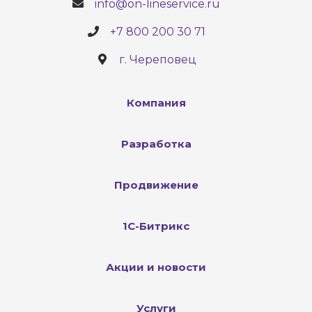
info@on-lineservice.ru
+7 800 200 30 71
г. Череповец
Компания
Разработка
Продвижение
1С-Битрикс
Акции и новости
Услуги