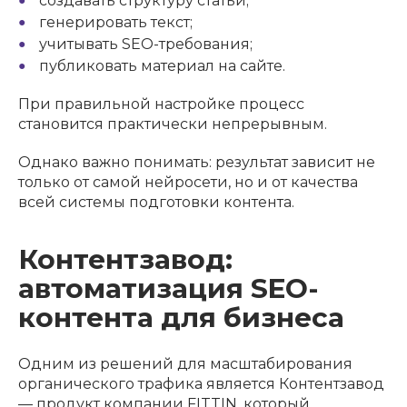
создавать структуру статьи;
генерировать текст;
учитывать SEO-требования;
публиковать материал на сайте.
При правильной настройке процесс
становится практически непрерывным.
Однако важно понимать: результат зависит не
только от самой нейросети, но и от качества
всей системы подготовки контента.
Контентзавод:
автоматизация SEO-
контента для бизнеса
Одним из решений для масштабирования
органического трафика является Контентзавод
— продукт компании FITTIN, который