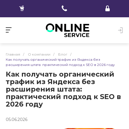
Главная
/
О компании
/
Блог
/
Как получать органический трафик из Яндекса без
расширения штата: практический подход к SEO в 2026 году
Как получать органический
трафик из Яндекса без
расширения штата:
практический подход к SEO в
2026 году
05.06.2026