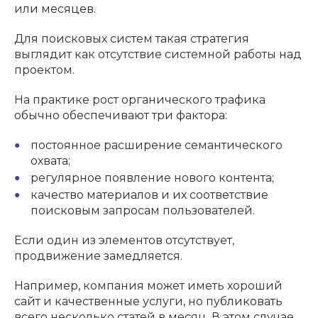
или месяцев.
Для поисковых систем такая стратегия
выглядит как отсутствие системной работы над
проектом.
На практике рост органического трафика
обычно обеспечивают три фактора:
постоянное расширение семантического
охвата;
регулярное появление нового контента;
качество материалов и их соответствие
поисковым запросам пользователей.
Если один из элементов отсутствует,
продвижение замедляется.
Например, компания может иметь хороший
сайт и качественные услуги, но публиковать
всего несколько статей в месяц. В этом случае