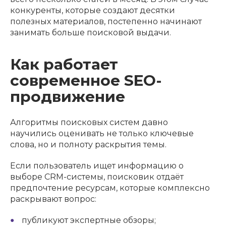
конкуренты, которые создают десятки
полезных материалов, постепенно начинают
занимать больше поисковой выдачи.
Как работает
современное SEO-
продвижение
Алгоритмы поисковых систем давно
научились оценивать не только ключевые
слова, но и полноту раскрытия темы.
Если пользователь ищет информацию о
выборе CRM-системы, поисковик отдаёт
предпочтение ресурсам, которые комплексно
раскрывают вопрос:
публикуют экспертные обзоры;