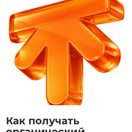
Как получать
органический