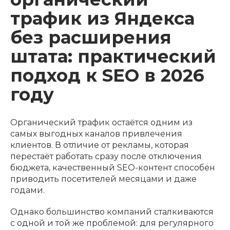
трафик из Яндекса
без расширения
штата: практический
подход к SEO в 2026
году
Органический трафик остаётся одним из
самых выгодных каналов привлечения
клиентов. В отличие от рекламы, которая
перестаёт работать сразу после отключения
бюджета, качественный SEO-контент способен
приводить посетителей месяцами и даже
годами.
Однако большинство компаний сталкиваются
с одной и той же проблемой: для регулярного