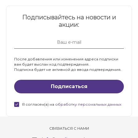
Подписывайтесь на новости и
акции:
После добавления или изменения адреса подписки
вам будет выслан код подтверждения.
Подписка будет не активной до ввода подтверждения.
Я согласен(а) на
обработку персональных данных
СВЯЗАТЬСЯ С НАМИ