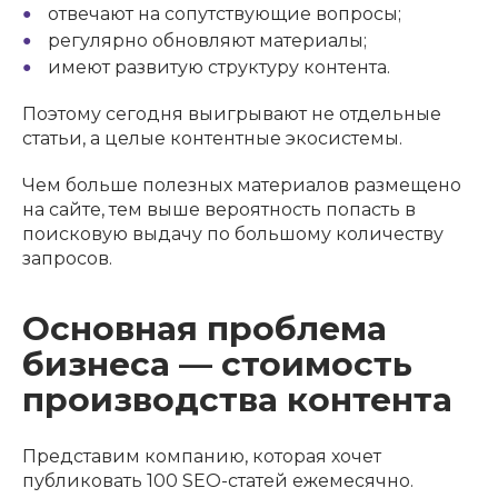
отвечают на сопутствующие вопросы;
регулярно обновляют материалы;
имеют развитую структуру контента.
Поэтому сегодня выигрывают не отдельные
статьи, а целые контентные экосистемы.
Чем больше полезных материалов размещено
на сайте, тем выше вероятность попасть в
поисковую выдачу по большому количеству
запросов.
Основная проблема
бизнеса — стоимость
производства контента
Представим компанию, которая хочет
публиковать 100 SEO-статей ежемесячно.