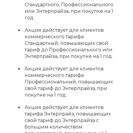
Стандартного, Профессионального
или Энтерпрайза, при покупке на 1
год
Акция действует для клиентов
коммерческого тарифа
Стандартный, повышающих свой
тариф до Профессионального или
Энтерпрайза, при покупке на 1 год.
Акция действует для клиентов
коммерческого тарифа
Профессиональный, повышающих
свой тариф до Энтерпрайза, при
покупке на 1 год.
Акция действует для клиентов
тарифа Энтерпрайз, повышающих
свой тариф до Энтерпрайза с
большим количеством