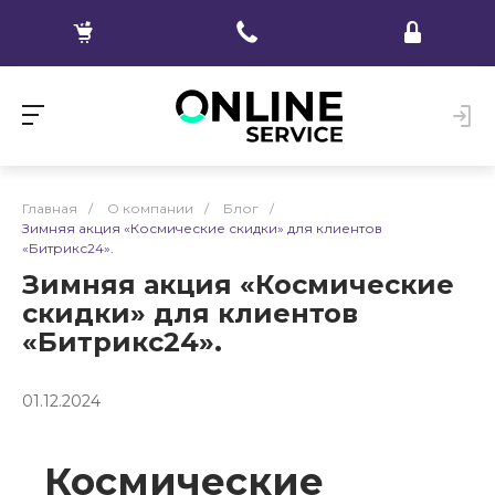
Главная
/
О компании
/
Блог
/
Зимняя акция «Космические скидки» для клиентов
«Битрикс24».
Зимняя акция «Космические
скидки» для клиентов
«Битрикс24».
01.12.2024
Космические