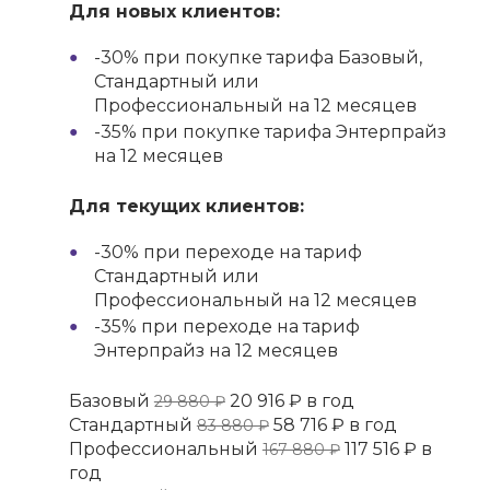
Для новых клиентов:
-30% при покупке тарифа Базовый,
Стандартный или
Профессиональный на 12 месяцев
-35% при покупке тарифа Энтерпрайз
на 12 месяцев
Для текущих клиентов:
-30% при переходе на тариф
Стандартный или
Профессиональный на 12 месяцев
-35% при переходе на тариф
Энтерпрайз на 12 месяцев
Базовый
20 916 ₽ в год
29 880 ₽
Стандартный
58 716 ₽ в год
83 880 ₽
Профессиональный
117 516 ₽ в
167 880 ₽
год