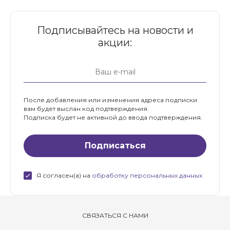
Подписывайтесь на новости и
акции:
После добавления или изменения адреса подписки
вам будет выслан код подтверждения.
Подписка будет не активной до ввода подтверждения.
Я согласен(а) на
обработку персональных данных
СВЯЗАТЬСЯ С НАМИ