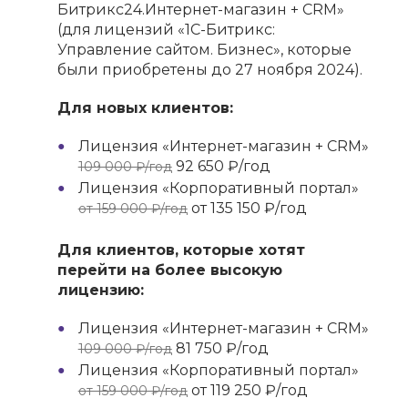
Битрикс24.Интернет-магазин + CRM»
(для лицензий «1С-Битрикс:
Управление сайтом. Бизнес», которые
были приобретены до 27 ноября 2024).
Для новых клиентов:
Лицензия «Интернет-магазин + CRM»
92 650 ₽/год
109 000 ₽/год
Лицензия «Корпоративный портал»
от 135 150 ₽/год
от 159 000 ₽/год
Для клиентов, которые хотят
перейти на более высокую
лицензию:
Лицензия «Интернет-магазин + CRM»
81 750 ₽/год
109 000 ₽/год
Лицензия «Корпоративный портал»
от 119 250 ₽/год
от 159 000 ₽/год