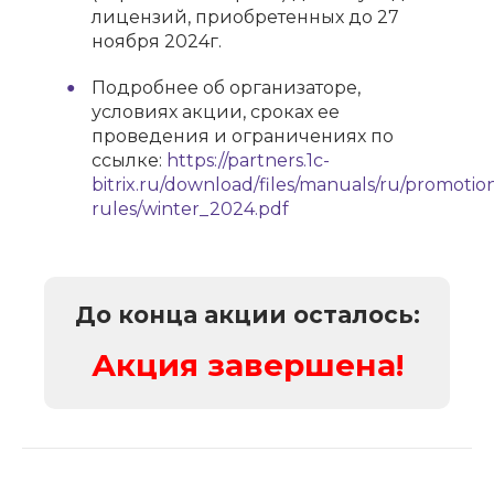
лицензий, приобретенных до 27
ноября 2024г.
Подробнее об организаторе,
условиях акции, сроках ее
проведения и ограничениях по
ссылке:
https://partners.1c-
bitrix.ru/download/files/manuals/ru/promotio
rules/winter_2024.pdf
До конца акции осталось:
Акция завершена!