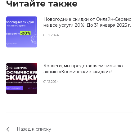
Читайте также
Новогодние скидки от Онлайн-Сервис
на все услуги 20%. До 31 января 2025 г.
01.12.2024
Коллеги, мы представляем зимнюю
акцию «Космические скидки»!
01.12.2024
Назад к списку