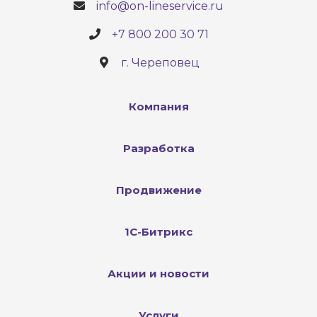
info@on-lineservice.ru
+7 800 200 30 71
г. Череповец
Компания
Разработка
Продвижение
1С-Битрикс
Акции и новости
Услуги