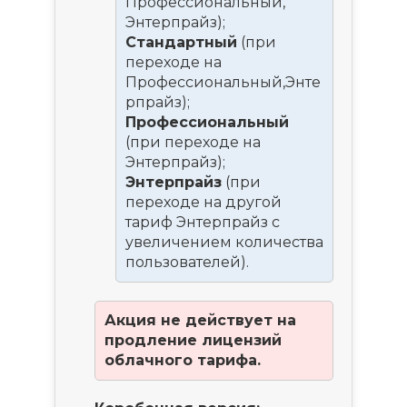
Профессиональный,
Энтерпрайз);
Стандартный
(при
переходе на
Профессиональный,Энте
рпрайз);
Профессиональный
(при переходе на
Энтерпрайз);
Энтерпрайз
(при
переходе на другой
тариф Энтерпрайз с
увеличением количества
пользователей).
Акция не действует на
продление лицензий
облачного тарифа.