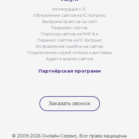
Интеграция с 1С
Обновление сайтов на 1С-Битрикс
Выгрузка прайсов на сайт
Редизайн сайтов
Переход сайтов на PHP 8.4
Перенос сайтов на 1С-Битрикс
Исправление ошибок на сайтах
Подключение служб оплаты и доставка
Аудит и анализ сайтов
Партнёрская программ
Заказать звонок
© 2009-2026 Онлайн-Сервис, Все права защищены