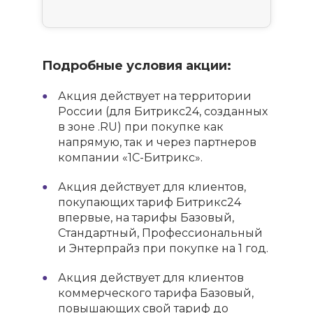
Подробные условия акции:
Акция действует на территории
России (для Битрикс24, созданных
в зоне .RU) при покупке как
напрямую, так и через партнеров
компании «1С-Битрикс».
Акция действует для клиентов,
покупающих тариф Битрикс24
впервые, на тарифы Базовый,
Стандартный, Профессиональный
и Энтерпрайз при покупке на 1 год.
Акция действует для клиентов
коммерческого тарифа Базовый,
повышающих свой тариф до