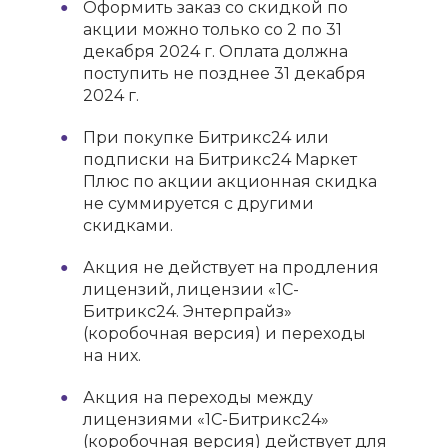
Оформить заказ со скидкой по
акции можно только со 2 по 31
декабря 2024 г. Оплата должна
поступить не позднее 31 декабря
2024 г.
При покупке Битрикс24 или
подписки на Битрикс24 Маркет
Плюс по акции акционная скидка
не суммируется с другими
скидками.
Акция не действует на продления
лицензий, лицензии «1С-
Битрикс24. Энтерпрайз»
(коробочная версия) и переходы
на них.
Акция на переходы между
лицензиями «1С-Битрикс24»
(коробочная версия) действует для