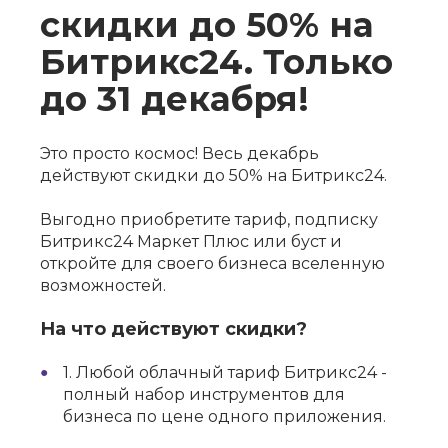
скидки до 50% на
Битрикс24. Только
до 31 декабря!
Это просто космос! Весь декабрь
действуют скидки до 50% на Битрикс24.
Выгодно приобретите тариф, подписку
Битрикс24 Маркет Плюс или буст и
откройте для своего бизнеса вселенную
возможностей.
На что действуют скидки?
1. Любой облачный тариф Битрикс24 -
полный набор инструментов для
бизнеса по цене одного приложения.