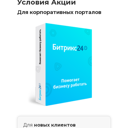
Условия Акции
Для корпоративных порталов
Для
новых клиентов