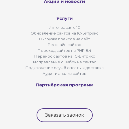
Акции и новости
Услуги
Интеграция с 1С
Обновление сайтов на 1С-Битрикс
Выгрузка прайсов на сайт
Редизайн сайтов
Переход сайтов на PHP 8.4
Перенос сайтов на 1С-Битрикс
Исправление ошибок на сайтах
Подключение служб оплаты и доставка
Аудит и анализ сайтов
Партнёрская программ
Заказать звонок