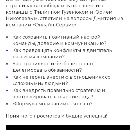
спрашивает» пообщались про энергию
команды с Филиппом Гузенюком и Юрием
Николаевым, ответили на вопросы Дмитрия из
компании «Онлайн-Сервис»:
Как сохранить позитивный настрой
команды, доверие и коммуникацию?
Как превращать конфликты в двигатель
развития компании?
Как правильно и безболезненно
делегировать обязанности?
Как не терять энергию в отношениях со
«сложными» людьми?
Как внедрять правильно стратегию и
контролировать в течение года?
«Формула мотивации» – что это?
Приятного просмотра и будьте успешны!