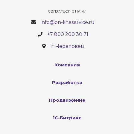
СВЯЗАТЬСЯ С НАМИ
info@on-lineservice.ru
+7 800 200 30 71
г. Череповец
Компания
Разработка
Продвижение
1С-Битрикс