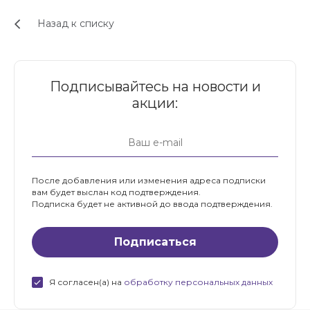
Назад к списку
Подписывайтесь на новости и
акции:
После добавления или изменения адреса подписки
вам будет выслан код подтверждения.
Подписка будет не активной до ввода подтверждения.
Я согласен(а) на
обработку персональных данных