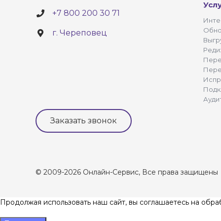
Усл
+7 800 200 30 71
Инте
Обно
г. Череповец
Выгр
Реди
Пере
Пере
Испр
Подк
Ауди
Заказать звонок
© 2009-2026 Онлайн-Сервис, Все права защищены
Продолжая использовать наш сайт, вы соглашаетесь на обр