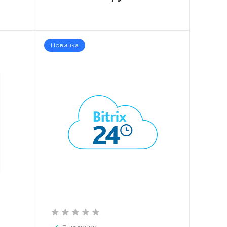
Новинка